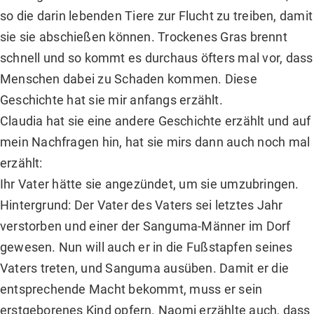
so die darin lebenden Tiere zur Flucht zu treiben, damit
sie sie abschießen können. Trockenes Gras brennt
schnell und so kommt es durchaus öfters mal vor, dass
Menschen dabei zu Schaden kommen. Diese
Geschichte hat sie mir anfangs erzählt.
Claudia hat sie eine andere Geschichte erzählt und auf
mein Nachfragen hin, hat sie mirs dann auch noch mal
erzählt:
Ihr Vater hätte sie angezündet, um sie umzubringen.
Hintergrund: Der Vater des Vaters sei letztes Jahr
verstorben und einer der Sanguma-Männer im Dorf
gewesen. Nun will auch er in die Fußstapfen seines
Vaters treten, und Sanguma ausüben. Damit er die
entsprechende Macht bekommt, muss er sein
erstgeborenes Kind opfern. Naomi erzählte auch, dass