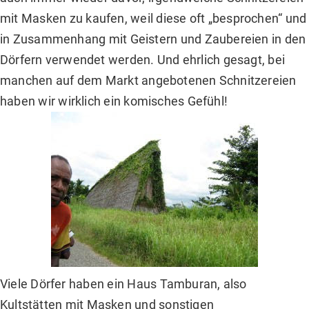
mit Masken zu kaufen, weil diese oft „besprochen“ und
in Zusammenhang mit Geistern und Zaubereien in den
Dörfern verwendet werden. Und ehrlich gesagt, bei
manchen auf dem Markt angebotenen Schnitzereien
haben wir wirklich ein komisches Gefühl!
Viele Dörfer haben ein Haus Tamburan, also
Kultstätten mit Masken und sonstigen