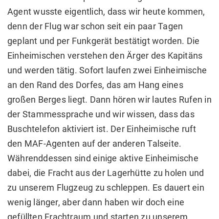
Agent wusste eigentlich, dass wir heute kommen,
denn der Flug war schon seit ein paar Tagen
geplant und per Funkgerät bestätigt worden. Die
Einheimischen verstehen den Ärger des Kapitäns
und werden tätig. Sofort laufen zwei Einheimische
an den Rand des Dorfes, das am Hang eines
großen Berges liegt. Dann hören wir lautes Rufen in
der Stammessprache und wir wissen, dass das
Buschtelefon aktiviert ist. Der Einheimische ruft
den MAF-Agenten auf der anderen Talseite.
Währenddessen sind einige aktive Einheimische
dabei, die Fracht aus der Lagerhütte zu holen und
zu unserem Flugzeug zu schleppen. Es dauert ein
wenig länger, aber dann haben wir doch eine
gefüllten Frachtraum und starten zu unserem