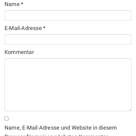
Name
*
E-Mail-Adresse
*
Kommentar
Name, E-Mail-Adresse und Website in diesem