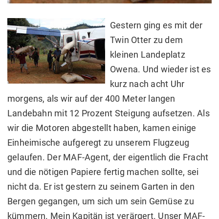
Gestern ging es mit der
Twin Otter zu dem
kleinen Landeplatz
Owena. Und wieder ist es
kurz nach acht Uhr
morgens, als wir auf der 400 Meter langen
Landebahn mit 12 Prozent Steigung aufsetzen. Als
wir die Motoren abgestellt haben, kamen einige
Einheimische aufgeregt zu unserem Flugzeug
gelaufen. Der MAF-Agent, der eigentlich die Fracht
und die nötigen Papiere fertig machen sollte, sei
nicht da. Er ist gestern zu seinem Garten in den
Bergen gegangen, um sich um sein Gemüse zu
kümmern. Mein Kapitän ist verärgert. Unser MAF-