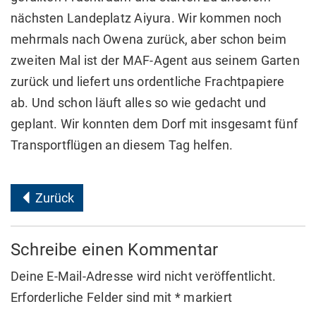
nächsten Landeplatz Aiyura. Wir kommen noch
mehrmals nach Owena zurück, aber schon beim
zweiten Mal ist der MAF-Agent aus seinem Garten
zurück und liefert uns ordentliche Frachtpapiere
ab. Und schon läuft alles so wie gedacht und
geplant. Wir konnten dem Dorf mit insgesamt fünf
Transportflügen an diesem Tag helfen.
Zurück
Schreibe einen Kommentar
Deine E-Mail-Adresse wird nicht veröffentlicht.
Erforderliche Felder sind mit
*
markiert