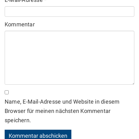
Kommentar
Name, E-Mail-Adresse und Website in diesem
Browser für meinen nächsten Kommentar
speichern.