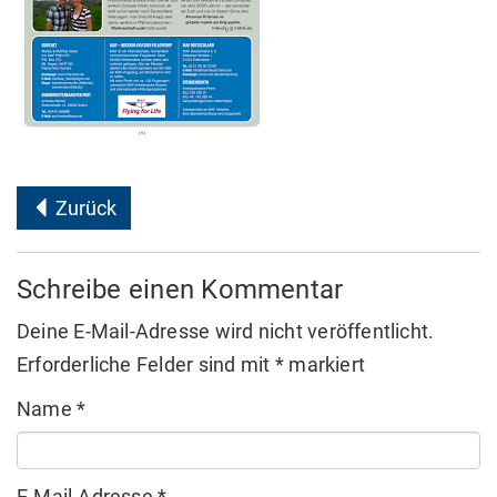
Zurück
Schreibe einen Kommentar
Deine E-Mail-Adresse wird nicht veröffentlicht.
Erforderliche Felder sind mit
*
markiert
Name
*
E-Mail-Adresse
*