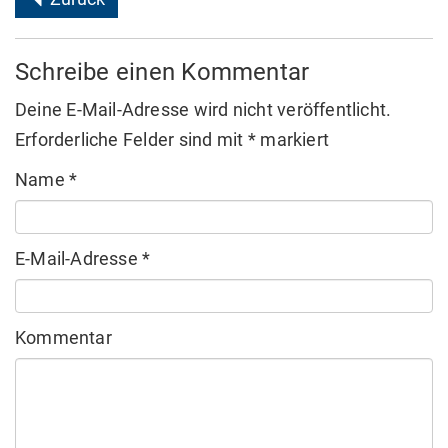
Schreibe einen Kommentar
Deine E-Mail-Adresse wird nicht veröffentlicht.
Erforderliche Felder sind mit
*
markiert
Name
*
E-Mail-Adresse
*
Kommentar