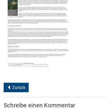
Zurück
Schreibe einen Kommentar