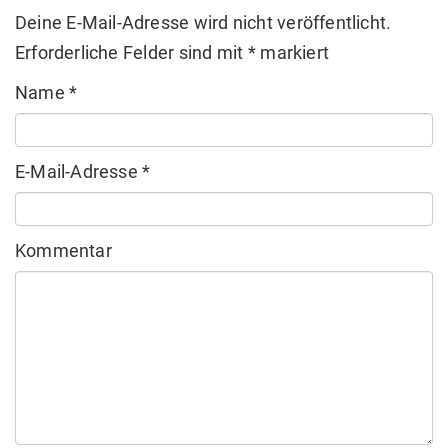
Deine E-Mail-Adresse wird nicht veröffentlicht.
Erforderliche Felder sind mit
*
markiert
Name
*
E-Mail-Adresse
*
Kommentar