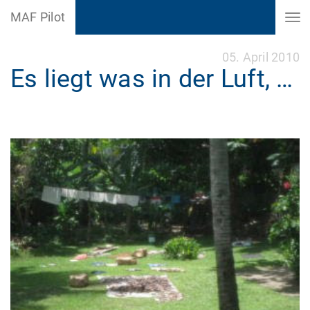
MAF Pilot
05. April 2010
Es liegt was in der Luft, …