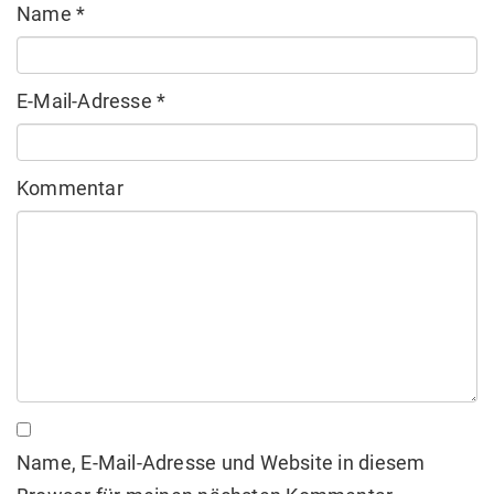
Name
*
E-Mail-Adresse
*
Kommentar
Name, E-Mail-Adresse und Website in diesem