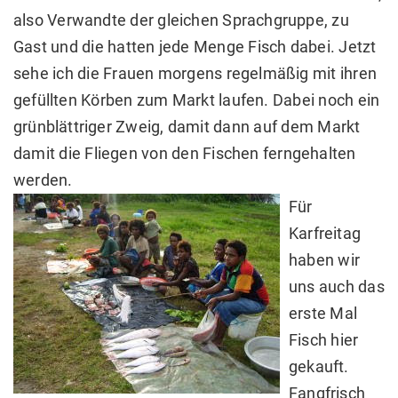
also Verwandte der gleichen Sprachgruppe, zu
Gast und die hatten jede Menge Fisch dabei. Jetzt
sehe ich die Frauen morgens regelmäßig mit ihren
gefüllten Körben zum Markt laufen. Dabei noch ein
grünblättriger Zweig, damit dann auf dem Markt
damit die Fliegen von den Fischen ferngehalten
werden.
Für
Karfreitag
haben wir
uns auch das
erste Mal
Fisch hier
gekauft.
Fangfrisch