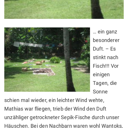
… ein ganz
besonderer
Duft. – Es
stinkt nach
Fisch!!! Vor
einigen
Tagen, die
Sonne
schien mal wieder, ein leichter Wind wehte,
Mathias war fliegen, trieb der Wind den Duft
unzähliger getrockneter Sepik-Fische durch unser
Häuschen. Bei den Nachbarn waren wohl Wantoks,