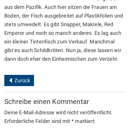
aus dem Pazifik. Auch hier sitzen die Frauen am
Boden, der Fisch ausgebreitet auf Plastikfolien und
stets umwedelt. Es gibt Snapper, Makrele, Red
Emperor und noch so manch anderes. Es lag auch
ein kleiner Tintenfisch zum Verkauf. Manchmal
gibt es auch Schildkröten. Nun ja, diese lassen wir
dann doch eher den Einheimischen zum Verzehr.
Zurück
Schreibe einen Kommentar
Deine E-Mail-Adresse wird nicht veröffentlicht.
Erforderliche Felder sind mit
*
markiert