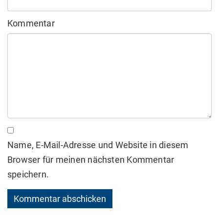
Kommentar
Name, E-Mail-Adresse und Website in diesem
Browser für meinen nächsten Kommentar
speichern.