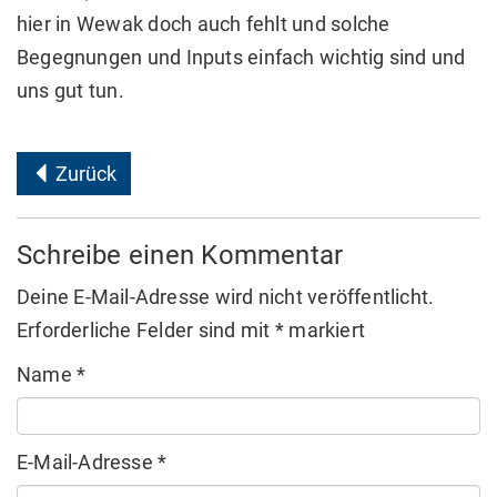
hier in Wewak doch auch fehlt und solche
Begegnungen und Inputs einfach wichtig sind und
uns gut tun.
Zurück
Schreibe einen Kommentar
Deine E-Mail-Adresse wird nicht veröffentlicht.
Erforderliche Felder sind mit
*
markiert
Name
*
E-Mail-Adresse
*