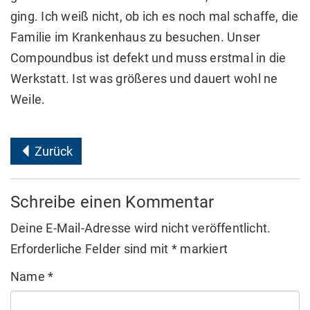
ging. Ich weiß nicht, ob ich es noch mal schaffe, die
Familie im Krankenhaus zu besuchen. Unser
Compoundbus ist defekt und muss erstmal in die
Werkstatt. Ist was größeres und dauert wohl ne
Weile.
Zurück
Schreibe einen Kommentar
Deine E-Mail-Adresse wird nicht veröffentlicht.
Erforderliche Felder sind mit
*
markiert
Name
*