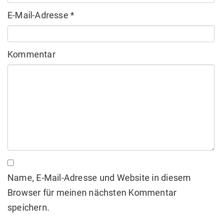
E-Mail-Adresse
*
Kommentar
Name, E-Mail-Adresse und Website in diesem
Browser für meinen nächsten Kommentar
speichern.