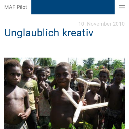
MAF Pilot
10. November 2010
Unglaublich kreativ