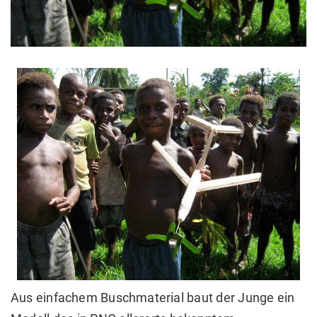
Aus einfachem Buschmaterial baut der Junge ein