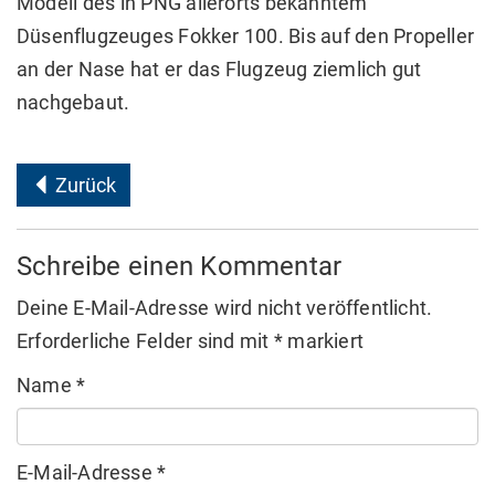
Modell des in PNG allerorts bekanntem
Düsenflugzeuges Fokker 100. Bis auf den Propeller
an der Nase hat er das Flugzeug ziemlich gut
nachgebaut.
Zurück
Schreibe einen Kommentar
Deine E-Mail-Adresse wird nicht veröffentlicht.
Erforderliche Felder sind mit
*
markiert
Name
*
E-Mail-Adresse
*