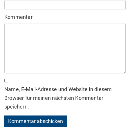
Kommentar
Name, E-Mail-Adresse und Website in diesem
Browser für meinen nächsten Kommentar
speichern.