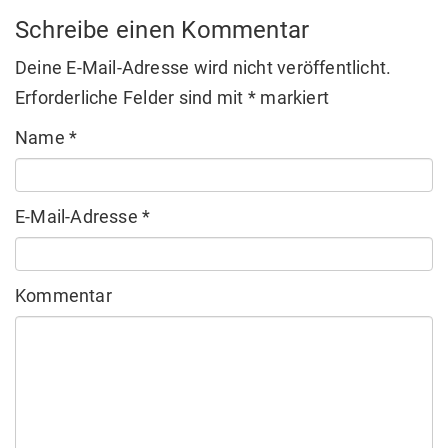
Schreibe einen Kommentar
Deine E-Mail-Adresse wird nicht veröffentlicht.
Erforderliche Felder sind mit
*
markiert
Name
*
E-Mail-Adresse
*
Kommentar