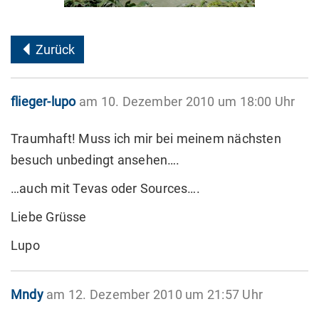
Zurück
flieger-lupo
am 10. Dezember 2010 um 18:00 Uhr
Traumhaft! Muss ich mir bei meinem nächsten
besuch unbedingt ansehen….
…auch mit Tevas oder Sources….
Liebe Grüsse
Lupo
Mndy
am 12. Dezember 2010 um 21:57 Uhr