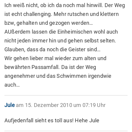
Ich weiß nicht, ob ich da noch mal hinwill. Der Weg
ist echt challenging. Mehr rutschen und klettern
bzw, gehalten und gezogen werden…
AUßerdem lassen die Einheimischen wohl auch
nicht jeden immer hin und gehen selbst selten.
Glauben, dass da noch die Geister sind…
Wir gehen lieber mal wieder zum alten und
bewährten Passamfall. Da ist der Weg
angenehmer und das Schwimmen irgendwie
auch…
Jule
am 15. Dezember 2010 um 07:19 Uhr
Aufjedenfall sieht es toll aus! Hehe Jule