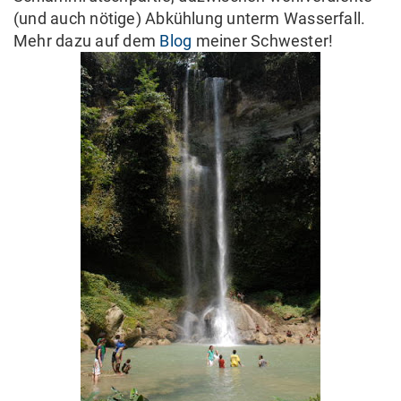
(und auch nötige) Abkühlung unterm Wasserfall.
Mehr dazu auf dem
Blog
meiner Schwester!