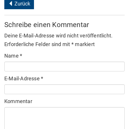
Zurück
Schreibe einen Kommentar
Deine E-Mail-Adresse wird nicht veröffentlicht.
Erforderliche Felder sind mit
*
markiert
Name
*
E-Mail-Adresse
*
Kommentar