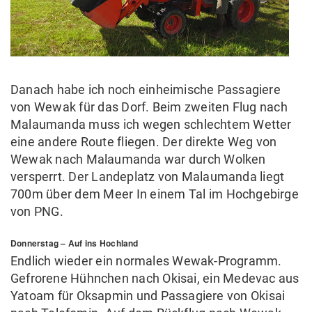
Danach habe ich noch einheimische Passagiere
von Wewak für das Dorf. Beim zweiten Flug nach
Malaumanda muss ich wegen schlechtem Wetter
eine andere Route fliegen. Der direkte Weg von
Wewak nach Malaumanda war durch Wolken
versperrt. Der Landeplatz von Malaumanda liegt
700m über dem Meer In einem Tal im Hochgebirge
von PNG.
Donnerstag – Auf ins Hochland
Endlich wieder ein normales Wewak-Programm.
Gefrorene Hühnchen nach Okisai, ein Medevac aus
Yatoam für Oksapmin und Passagiere von Okisai