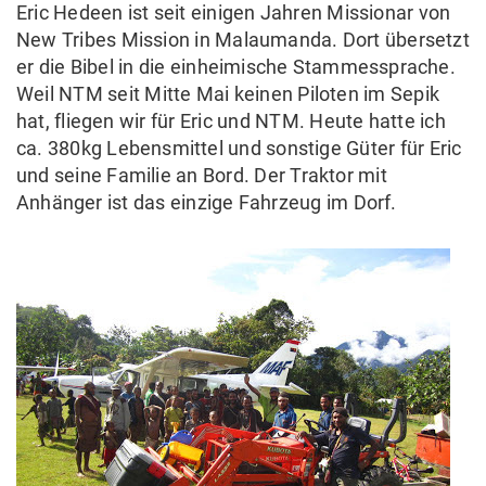
Eric Hedeen ist seit einigen Jahren Missionar von
New Tribes Mission in Malaumanda. Dort übersetzt
er die Bibel in die einheimische Stammessprache.
Weil NTM seit Mitte Mai keinen Piloten im Sepik
hat, fliegen wir für Eric und NTM. Heute hatte ich
ca. 380kg Lebensmittel und sonstige Güter für Eric
und seine Familie an Bord. Der Traktor mit
Anhänger ist das einzige Fahrzeug im Dorf.