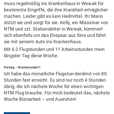
muss regelmäßig ins Krankenhaus in Wewak für
bestimmte Eingriffe, die ihre Krankheit erträglicher
machen. Leider gibt es kein Heilmittel. Ihr Mann
stützt sie und sorgt für sie. Kelly, ein Missionar von
NTM und zzt. Stationsleiter in Wewak, kümmert
sich ebenfalls um das Ehepaar aus Sino und fährt
sie mit seinem Auto ins Krankenhaus.
Mit 6.2 Flugstunden und 11 Arbeitsstunden mein
längster Tag diese Woche.
Freitag – Wochenende!!!
Ich habe das monatliche Flugstun-denlimit von 80
Stunden fast erreicht. Es sind nur noch 4 Stunden
übrig, die ich nächste Woche für einen wichtigen
NTM Flug brauche. Für mich bedeutet das, nächste
Woche Büroarbeit – und Ausruhen!