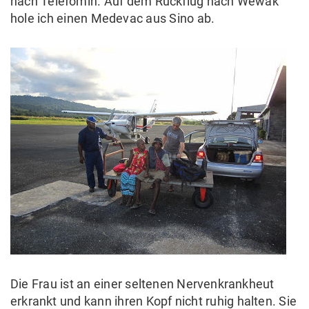
nach Telefomin. Auf dem Rückflug nach Wewak
hole ich einen Medevac aus Sino ab.
Die Frau ist an einer seltenen Nervenkrankheut
erkrankt und kann ihren Kopf nicht ruhig halten. Sie