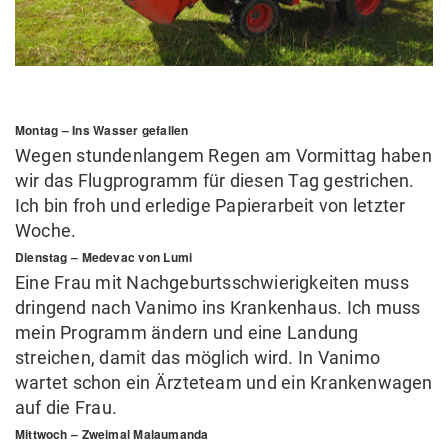
Montag – Ins Wasser gefallen
Wegen stundenlangem Regen am Vormittag haben
wir das Flugprogramm für diesen Tag gestrichen.
Ich bin froh und erledige Papierarbeit von letzter
Woche.
Dienstag – Medevac von Lumi
Eine Frau mit Nachgeburtsschwierigkeiten muss
dringend nach Vanimo ins Krankenhaus. Ich muss
mein Programm ändern und eine Landung
streichen, damit das möglich wird. In Vanimo
wartet schon ein Ärzteteam und ein Krankenwagen
auf die Frau.
Mittwoch – Zweimal Malaumanda