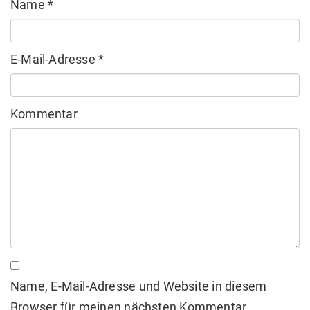
Name
*
E-Mail-Adresse
*
Kommentar
Name, E-Mail-Adresse und Website in diesem
Browser für meinen nächsten Kommentar