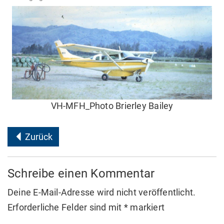
VH-MFH_Photo Brierley Bailey
Zurück
Schreibe einen Kommentar
Deine E-Mail-Adresse wird nicht veröffentlicht.
Erforderliche Felder sind mit
*
markiert