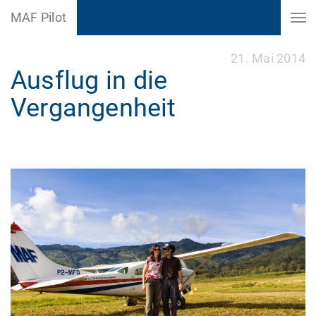
MAF Pilot
21. Mai 2014
Ausflug in die
Vergangenheit