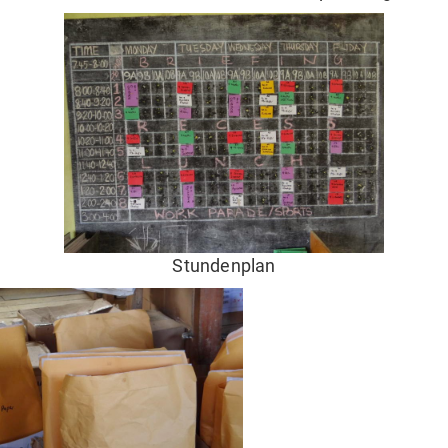
Stundenplan