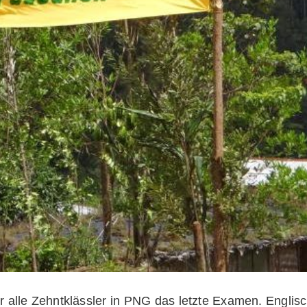
alle Zehntklässler in PNG das letzte Examen. Englisch.