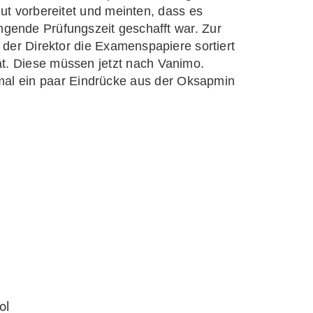
t vorbereitet und meinten, dass es
engende Prüfungszeit geschafft war. Zur
der Direktor die Examenspapiere sortiert
t. Diese müssen jetzt nach Vanimo.
nmal ein paar Eindrücke aus der Oksapmin
ol