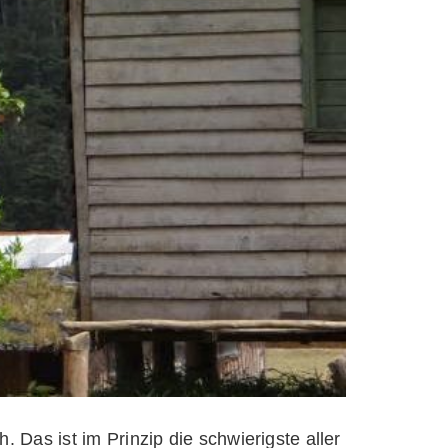
 Das ist im Prinzip die schwierigste aller