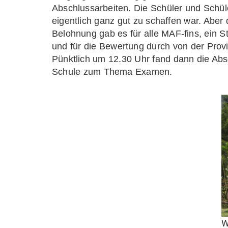
Abschlussarbeiten. Die Schüler und Schül
eigentlich ganz gut zu schaffen war. Aber 
Belohnung gab es für alle MAF-fins, ein 
und für die Bewertung durch von der Prov
Pünktlich um 12.30 Uhr fand dann die Absc
Schule zum Thema Examen.
W