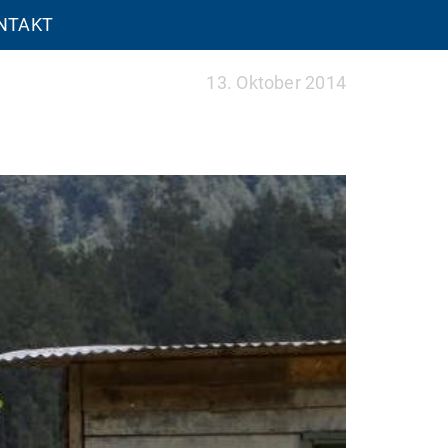
NTAKT
13. Oktober 2014