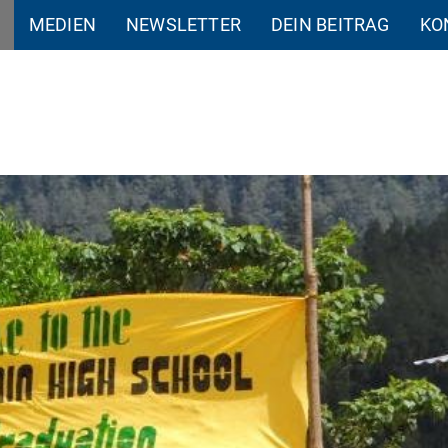
MEDIEN
NEWSLETTER
DEIN BEITRAG
KO