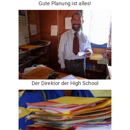
Gute Planung ist alles!
Der Direktor der High School