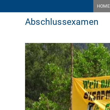
HOME
Abschlussexamen