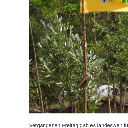
Vergangenen Freitag gab es landesweit für 