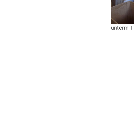
unterm T