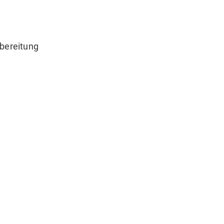
bereitung