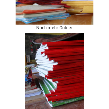
Noch mehr Ordner