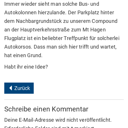
Immer wieder sieht man solche Bus- und
Autokolonnen hierzulande. Der Parkplatz hinter
dem Nachbargrundstück zu unserem Compound
an der Hauptverkehrsstraße zum Mt Hagen
Flugplatz ist ein beliebter Treffpunkt für solcherlei
Autokorsos. Dass man sich hier trifft und wartet,
hat einen Grund.
Habt ihr eine Idee?
Zurück
Schreibe einen Kommentar
Deine E-Mail-Adresse wird nicht veröffentlicht.