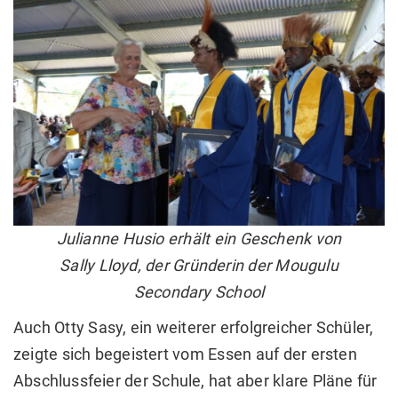
Julianne Husio erhält ein Geschenk von
Sally Lloyd, der Gründerin der Mougulu
Secondary School
Auch Otty Sasy, ein weiterer erfolgreicher Schüler,
zeigte sich begeistert vom Essen auf der ersten
Abschlussfeier der Schule, hat aber klare Pläne für