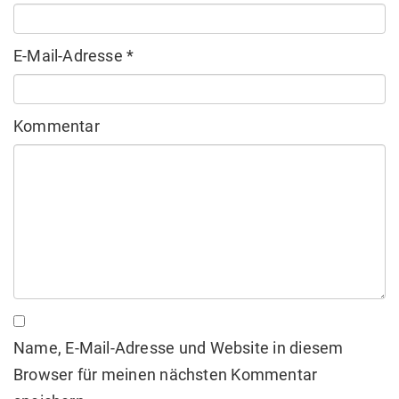
E-Mail-Adresse
*
Kommentar
Name, E-Mail-Adresse und Website in diesem
Browser für meinen nächsten Kommentar