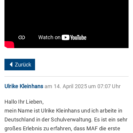
Zurück
Ulrike Kleinhans
am 14. April 2025 um 07:07 Uhr
Hallo Ihr Lieben,
mein Name ist Ulrike Kleinhans und ich arbeite in
Deutschland in der Schulverwaltung. Es ist ein sehr
großes Erlebnis zu erfahren, dass MAF die erste