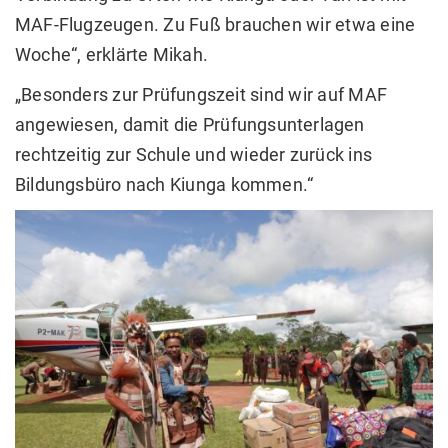
MAF-Flugzeugen. Zu Fuß brauchen wir etwa eine
Woche“, erklärte Mikah.
„Besonders zur Prüfungszeit sind wir auf MAF
angewiesen, damit die Prüfungsunterlagen
rechtzeitig zur Schule und wieder zurück ins
Bildungsbüro nach Kiunga kommen.“