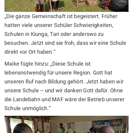
„Die ganze Gemeinschaft ist begeistert. Früher
hatten viele unserer Schüler Schwierigkeiten,
Schulen in Kiunga, Tari oder anderswo zu
besuchen. Jetzt sind sie froh, dass wir eine Schule
direkt vor Ort haben.“
Maike fügte hinzu: „Diese Schule ist
lebensnotwendig für unsere Region. Gott hat
unseren Ruf nach Bildung gehört. Jetzt haben wir
unsere Schule – und wir danken Gott dafür. Ohne
die Landebahn und MAF wäre der Betrieb unserer
Schule unmöglich.“