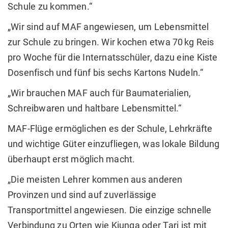
Schule zu kommen.“
„Wir sind auf MAF angewiesen, um Lebensmittel
zur Schule zu bringen. Wir kochen etwa 70 kg Reis
pro Woche für die Internatsschüler, dazu eine Kiste
Dosenfisch und fünf bis sechs Kartons Nudeln.“
„Wir brauchen MAF auch für Baumaterialien,
Schreibwaren und haltbare Lebensmittel.“
MAF-Flüge ermöglichen es der Schule, Lehrkräfte
und wichtige Güter einzufliegen, was lokale Bildung
überhaupt erst möglich macht.
„Die meisten Lehrer kommen aus anderen
Provinzen und sind auf zuverlässige
Transportmittel angewiesen. Die einzige schnelle
Verbindung zu Orten wie Kiunga oder Tari ist mit