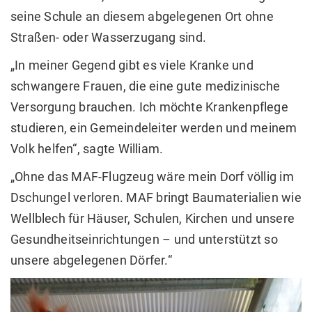
seine Schule an diesem abgelegenen Ort ohne
Straßen- oder Wasserzugang sind.
„In meiner Gegend gibt es viele Kranke und
schwangere Frauen, die eine gute medizinische
Versorgung brauchen. Ich möchte Krankenpflege
studieren, ein Gemeindeleiter werden und meinem
Volk helfen“, sagte William.
„Ohne das MAF-Flugzeug wäre mein Dorf völlig im
Dschungel verloren. MAF bringt Baumaterialien wie
Wellblech für Häuser, Schulen, Kirchen und unsere
Gesundheitseinrichtungen – und unterstützt so
unsere abgelegenen Dörfer.“