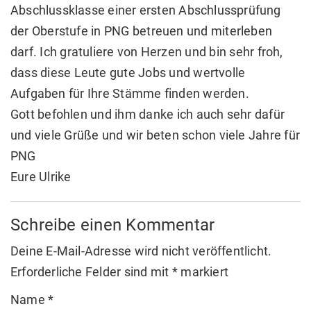
Abschlussklasse einer ersten Abschlussprüfung
der Oberstufe in PNG betreuen und miterleben
darf. Ich gratuliere von Herzen und bin sehr froh,
dass diese Leute gute Jobs und wertvolle
Aufgaben für Ihre Stämme finden werden.
Gott befohlen und ihm danke ich auch sehr dafür
und viele Grüße und wir beten schon viele Jahre für
PNG
Eure Ulrike
Schreibe einen Kommentar
Deine E-Mail-Adresse wird nicht veröffentlicht.
Erforderliche Felder sind mit
*
markiert
Name
*