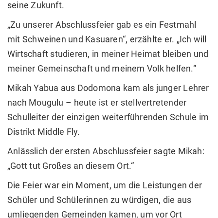
seine Zukunft.
„Zu unserer Abschlussfeier gab es ein Festmahl
mit Schweinen und Kasuaren“, erzählte er. „Ich will
Wirtschaft studieren, in meiner Heimat bleiben und
meiner Gemeinschaft und meinem Volk helfen.“
Mikah Yabua aus Dodomona kam als junger Lehrer
nach Mougulu – heute ist er stellvertretender
Schulleiter der einzigen weiterführenden Schule im
Distrikt Middle Fly.
Anlässlich der ersten Abschlussfeier sagte Mikah:
„Gott tut Großes an diesem Ort.“
Die Feier war ein Moment, um die Leistungen der
Schüler und Schülerinnen zu würdigen, die aus
umliegenden Gemeinden kamen, um vor Ort