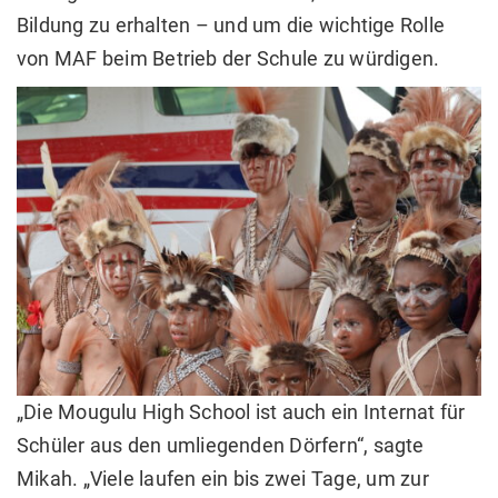
Bildung zu erhalten – und um die wichtige Rolle
von MAF beim Betrieb der Schule zu würdigen.
„Die Mougulu High School ist auch ein Internat für
Schüler aus den umliegenden Dörfern“, sagte
Mikah. „Viele laufen ein bis zwei Tage, um zur