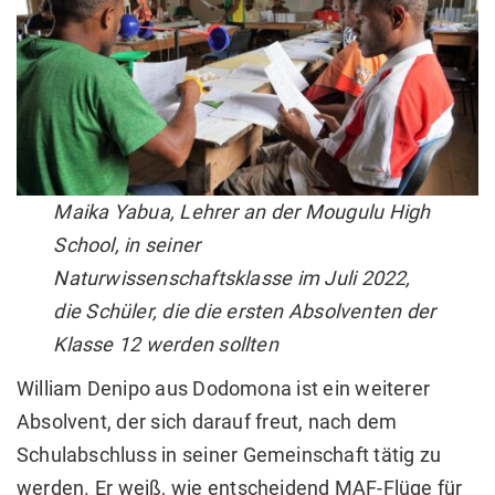
Maika Yabua, Lehrer an der Mougulu High
School, in seiner
Naturwissenschaftsklasse im Juli 2022,
die Schüler, die die ersten Absolventen der
Klasse 12 werden sollten
William Denipo aus Dodomona ist ein weiterer
Absolvent, der sich darauf freut, nach dem
Schulabschluss in seiner Gemeinschaft tätig zu
werden. Er weiß, wie entscheidend MAF-Flüge für