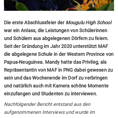
Die erste Abschlussfeier der
Mougulu High School
war ein Anlass, die Leistungen von Schülerinnen
und Schülern aus abgelegenen Dörfern zu feiern.
Seit der Gründung im Jahr 2020 unterstützt MAF
die abgelegene Schule in der Western Province von
Papua-Neuguinea. Mandy hatte das Privileg, als
Repräsentantin von MAF in PNG dabei gewesen zu
sein und das Wochenende im Dorf zu verbringen
und natürlich auch mit Kamera schöne Momente
einzufangen und Studenten zu interviewen.
Nachfolgender Bericht entstand aus den
aufgenommenen Interviews und wurde im