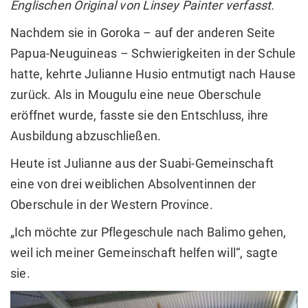
Englischen Original von Linsey Painter verfasst.
Nachdem sie in Goroka – auf der anderen Seite
Papua-Neuguineas – Schwierigkeiten in der Schule
hatte, kehrte Julianne Husio entmutigt nach Hause
zurück. Als in Mougulu eine neue Oberschule
eröffnet wurde, fasste sie den Entschluss, ihre
Ausbildung abzuschließen.
Heute ist Julianne aus der Suabi-Gemeinschaft
eine von drei weiblichen Absolventinnen der
Oberschule in der Western Province.
„Ich möchte zur Pflegeschule nach Balimo gehen,
weil ich meiner Gemeinschaft helfen will“, sagte
sie.