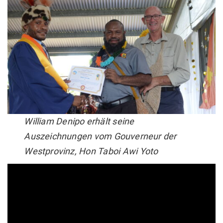
William Denipo erhält seine
Auszeichnungen vom Gouverneur der
Westprovinz, Hon Taboi Awi Yoto