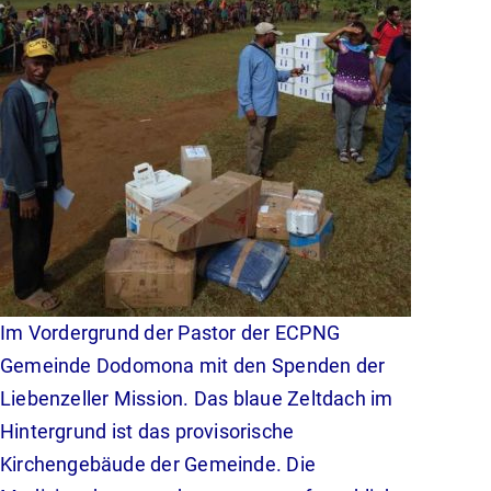
Im Vordergrund der Pastor der ECPNG
Gemeinde Dodomona mit den Spenden der
Liebenzeller Mission. Das blaue Zeltdach im
Hintergrund ist das provisorische
Kirchengebäude der Gemeinde. Die