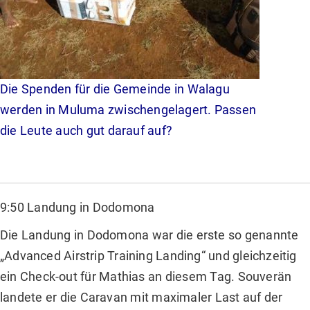
Die Spenden für die Gemeinde in Walagu
werden in Muluma zwischengelagert. Passen
die Leute auch gut darauf auf?
9:50 Landung in Dodomona
Die Landung in Dodomona war die erste so genannte
„Advanced Airstrip Training Landing“ und gleichzeitig
ein Check-out für Mathias an diesem Tag. Souverän
landete er die Caravan mit maximaler Last auf der