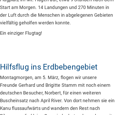
Start am Morgen. 14 Landungen und 270 Minuten in
der Luft durch die Menschen in abgelegenen Gebieten
vielfältig geholfen werden konnte.
Ein einziger Flugtag!
Hilfsflug ins Erdbebengebiet
Montagmorgen, am 5. März, flogen wir unsere
Freunde Gerhard und Brigitte Stamm mit noch einem
deutschen Besucher, Norbert, für einen weiteren
Buscheinsatz nach April River. Von dort nehmen sie ein
Kanu flussaufwärts und wandern den Rest nach