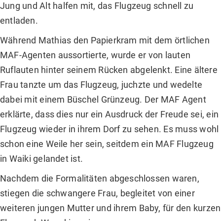
Jung und Alt halfen mit, das Flugzeug schnell zu
entladen.
Während Mathias den Papierkram mit dem örtlichen
MAF-Agenten aussortierte, wurde er von lauten
Ruflauten hinter seinem Rücken abgelenkt. Eine ältere
Frau tanzte um das Flugzeug, juchzte und wedelte
dabei mit einem Büschel Grünzeug. Der MAF Agent
erklärte, dass dies nur ein Ausdruck der Freude sei, ein
Flugzeug wieder in ihrem Dorf zu sehen. Es muss wohl
schon eine Weile her sein, seitdem ein MAF Flugzeug
in Waiki gelandet ist.
Nachdem die Formalitäten abgeschlossen waren,
stiegen die schwangere Frau, begleitet von einer
weiteren jungen Mutter und ihrem Baby, für den kurzen