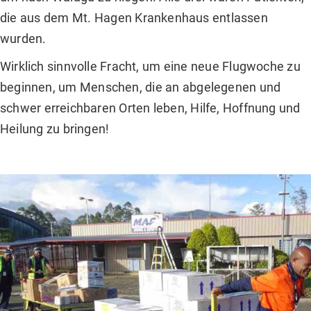
die aus dem Mt. Hagen Krankenhaus entlassen
wurden.
Wirklich sinnvolle Fracht, um eine neue Flugwoche zu
beginnen, um Menschen, die an abgelegenen und
schwer erreichbaren Orten leben, Hilfe, Hoffnung und
Heilung zu bringen!