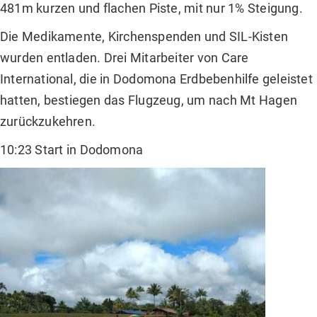
481m kurzen und flachen Piste, mit nur 1% Steigung.
Die Medikamente, Kirchenspenden und SIL-Kisten
wurden entladen. Drei Mitarbeiter von Care
International, die in Dodomona Erdbebenhilfe geleistet
hatten, bestiegen das Flugzeug, um nach Mt Hagen
zurückzukehren.
10:23 Start in Dodomona