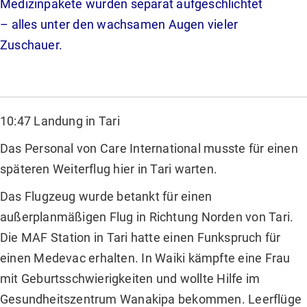
Medizinpakete wurden separat aufgeschlichtet
– alles unter den wachsamen Augen vieler
Zuschauer.
10:47 Landung in Tari
Das Personal von Care International musste für einen
späteren Weiterflug hier in Tari warten.
Das Flugzeug wurde betankt für einen
außerplanmäßigen Flug in Richtung Norden von Tari.
Die MAF Station in Tari hatte einen Funkspruch für
einen Medevac erhalten. In Waiki kämpfte eine Frau
mit Geburtsschwierigkeiten und wollte Hilfe im
Gesundheitszentrum Wanakipa bekommen. Leerflüge