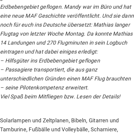
Erdbebengebiet geflogen. Mandy war im Büro und hat
eine neue MAF Geschichte veröffentlicht. Und sie dann
noch für euch ins Deutsche übersetzt: Mathias langer
Flugtag von letzter Woche Montag. Da konnte Mathias
14 Landungen und 270 Flugminuten in sein Logbuch
eintragen und hat dabei einiges erledigt:
– Hilfsgüter ins Erdbebengebiet geflogen
– Passagiere transportiert, die aus ganz
unterschiedlichen Gründen einen MAF Flug brauchten
– seine Pilotenkompetenz erweitert.
Viel Spaß beim Mitfliegen bzw. Lesen der Details!
Solarlampen und Zeltplanen, Bibeln, Gitarren und
Tamburine, Fußbälle und Volleybälle, Scharniere,