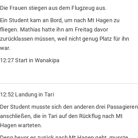
Die Frauen stiegen aus dem Flugzeug aus.
Ein Student kam an Bord, um nach Mt Hagen zu
fliegen. Mathias hatte ihn am Freitag davor
zurücklassen müssen, weil nicht genug Platz für ihn
war.
12:27 Start in Wanakipa
12:52 Landung in Tari
Der Student musste sich den anderen drei Passagieren
anschließen, die in Tari auf den Rückflug nach Mt
Hagen warteten.
Denn bevor es zurück nach Mt Hagen geht, musste