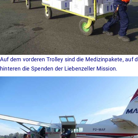
Auf dem vorderen Trolley sind die Medizinpakete, auf
hinteren die Spenden der Liebenzeller Mission.