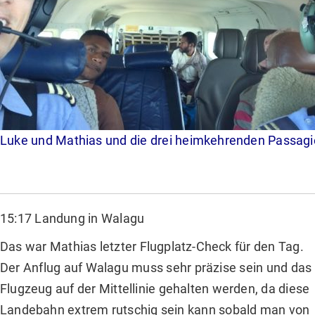
Luke und Mathias und die drei heimkehrenden Passagi
15:17 Landung in Walagu
Das war Mathias letzter Flugplatz-Check für den Tag.
Der Anflug auf Walagu muss sehr präzise sein und das
Flugzeug auf der Mittellinie gehalten werden, da diese
Landebahn extrem rutschig sein kann sobald man von