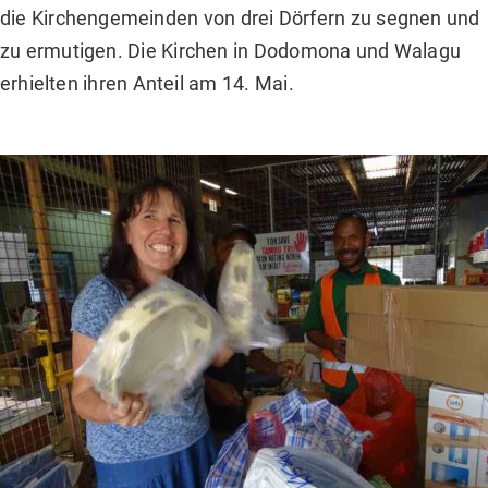
die Kirchengemeinden von drei Dörfern zu segnen und
zu ermutigen. Die Kirchen in Dodomona und Walagu
erhielten ihren Anteil am 14. Mai.