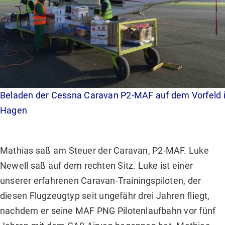
Beladen der Cessna Caravan P2-MAF auf dem Vorfeld 
Hagen
Mathias saß am Steuer der Caravan, P2-MAF. Luke
Newell saß auf dem rechten Sitz. Luke ist einer
unserer erfahrenen Caravan-Trainingspiloten, der
diesen Flugzeugtyp seit ungefähr drei Jahren fliegt,
nachdem er seine MAF PNG Pilotenlaufbahn vor fünf