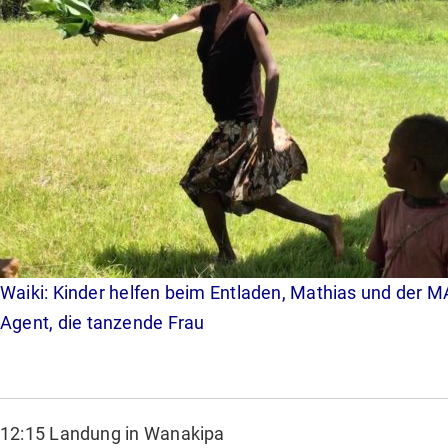
Waiki: Kinder helfen beim Entladen, Mathias und der 
Agent, die tanzende Frau
12:15 Landung in Wanakipa