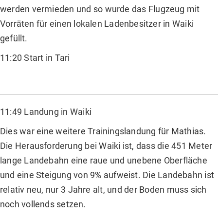
werden vermieden und so wurde das Flugzeug mit
Vorräten für einen lokalen Ladenbesitzer in Waiki
gefüllt.
11:20 Start in Tari
11:49 Landung in Waiki
Dies war eine weitere Trainingslandung für Mathias.
Die Herausforderung bei Waiki ist, dass die 451 Meter
lange Landebahn eine raue und unebene Oberfläche
und eine Steigung von 9% aufweist. Die Landebahn ist
relativ neu, nur 3 Jahre alt, und der Boden muss sich
noch vollends setzen.