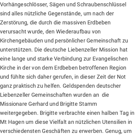
Vorhängeschlösser, Sägen und Schraubenschlüssel
sind alles nützliche Gegenstände, um nach der
Zerstörung, die durch die massiven Erdbeben
verursacht wurde, den Wiederaufbau von
Kirchengebäuden und persönlicher Gemeinschaft zu
unterstützen. Die deutsche Liebenzeller Mission hat
eine lange und starke Verbindung zur Evangelischen
Kirche in der von dem Erdbeben betroffenen Region
und fühlte sich daher gerufen, in dieser Zeit der Not
ganz praktisch zu helfen. Geldspenden deutscher
Liebenzeller Gemeinschaften wurden an die
Missionare Gerhard und Brigitte Stamm
weitergegeben. Brigitte verbrachte einen halben Tag in
Mt Hagen um diese Vielfalt an nützlichen Utensilien in
verschiedensten Geschäften zu erwerben. Genug, um