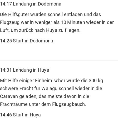
14:17 Landung in Dodomona
Die Hilfsgüter wurden schnell entladen und das
Flugzeug war in weniger als 10 Minuten wieder in der
Luft, um zurück nach Huya zu fliegen.
14:25 Start in Dodomona
14:31 Landung in Huya
Mit Hilfe einiger Einheimischer wurde die 300 kg
schwere Fracht für Walagu schnell wieder in die
Caravan geladen, das meiste davon in die
Frachträume unter dem Flugzeugbauch.
14:46 Start in Huya