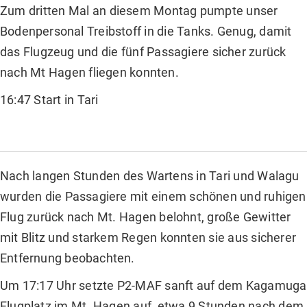
Zum dritten Mal an diesem Montag pumpte unser
Bodenpersonal Treibstoff in die Tanks. Genug, damit
das Flugzeug und die fünf Passagiere sicher zurück
nach Mt Hagen fliegen konnten.
16:47 Start in Tari
Nach langen Stunden des Wartens in Tari und Walagu
wurden die Passagiere mit einem schönen und ruhigen
Flug zurück nach Mt. Hagen belohnt, große Gewitter
mit Blitz und starkem Regen konnten sie aus sicherer
Entfernung beobachten.
Um 17:17 Uhr setzte P2-MAF sanft auf dem Kagamuga
Flugplatz im Mt. Hagen auf, etwa 9 Stunden nach dem