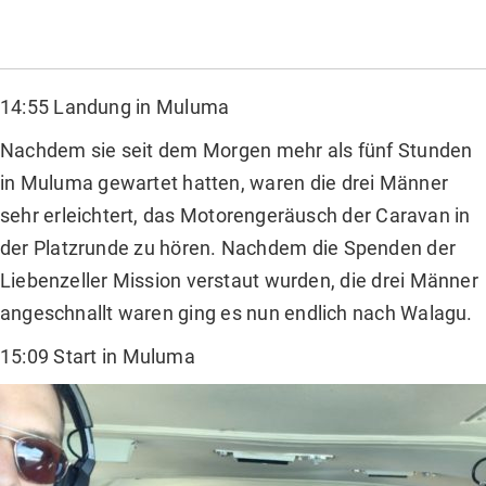
14:55 Landung in Muluma
Nachdem sie seit dem Morgen mehr als fünf Stunden
in Muluma gewartet hatten, waren die drei Männer
sehr erleichtert, das Motorengeräusch der Caravan in
der Platzrunde zu hören. Nachdem die Spenden der
Liebenzeller Mission verstaut wurden, die drei Männer
angeschnallt waren ging es nun endlich nach Walagu.
15:09 Start in Muluma