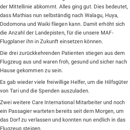
der Mittellinie abkommt. Alles ging gut. Dies bedeutet,
dass Mathias nun selbständig nach Walagu, Huya,
Dodomona und Waiki fliegen kann. Damit erhöht sich
die Anzahl der Landepisten, für die unsere MAF-
Flugplaner ihn in Zukunft einsetzen können.
Die drei zurückkehrenden Patienten stiegen aus dem
Flugzeug aus und waren froh, gesund und sicher nach
Hause gekommen zu sein.
Es gab wieder viele freiwillige Helfer, um die Hilfsgüter
von Tari und die Spenden auszuladen.
Zwei weitere Care International Mitarbeiter und noch
ein Passagier warteten bereits seit dem Morgen, um
das Dorf zu verlassen und konnten nun endlich in das
Flugzeug steigen.