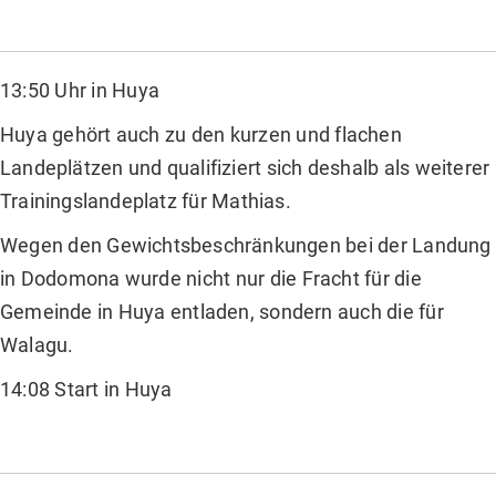
13:50 Uhr in Huya
Huya gehört auch zu den kurzen und flachen
Landeplätzen und qualifiziert sich deshalb als weiterer
Trainingslandeplatz für Mathias.
Wegen den Gewichtsbeschränkungen bei der Landung
in Dodomona wurde nicht nur die Fracht für die
Gemeinde in Huya entladen, sondern auch die für
Walagu.
14:08 Start in Huya