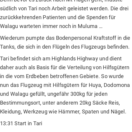
südlich von Tari noch Arbeit geleistet werden. Die drei
zurückkehrenden Patienten und die Spenden für
Walagu warteten immer noch in Muluma …
Wiederum pumpte das Bodenpersonal Kraftstoff in die
Tanks, die sich in den Flügeln des Flugzeugs befinden.
Tari befindet sich am Highlands Highway und dient
daher auch als Basis für die Verteilung von Hilfsgütern
in die vom Erdbeben betroffenen Gebiete. So wurde
nun das Flugzeug mit Hilfsgütern für Huya, Dodomona
und Walagu gefüllt, ungefähr 300kg für jeden
Bestimmungsort, unter anderem 20kg Säcke Reis,
Kleidung, Werkzeug wie Hämmer, Spaten und Nägel.
13:31 Start in Tari