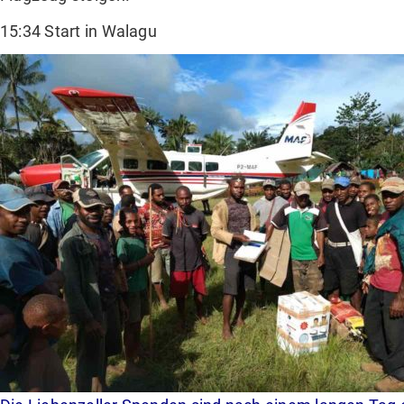
15:34 Start in Walagu