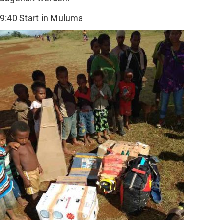
9:40 Start in Muluma