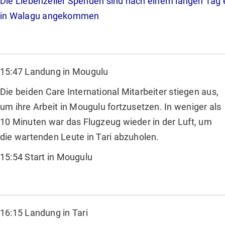
Die Liebenzeller Spenden sind nach einem langen Tag 
in Walagu angekommen
15:47 Landung in Mougulu
Die beiden Care International Mitarbeiter stiegen aus,
um ihre Arbeit in Mougulu fortzusetzen. In weniger als
10 Minuten war das Flugzeug wieder in der Luft, um
die wartenden Leute in Tari abzuholen.
15:54 Start in Mougulu
16:15 Landung in Tari