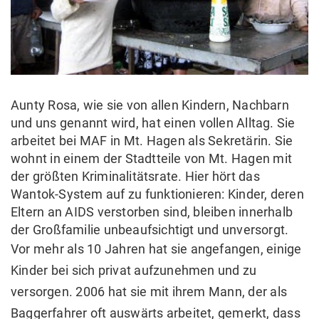
Aunty Rosa, wie sie von allen Kindern, Nachbarn
und uns genannt wird, hat einen vollen Alltag. Sie
arbeitet bei MAF in Mt. Hagen als Sekretärin. Sie
wohnt in einem der Stadtteile von Mt. Hagen mit
der größten Kriminalitätsrate. Hier hört das
Wantok-System auf zu funktionieren: Kinder, deren
Eltern an AIDS verstorben sind, bleiben innerhalb
der Großfamilie unbeaufsichtigt und unversorgt.
Vor mehr als 10 Jahren hat sie angefangen, einige
Kinder bei sich privat aufzunehmen und zu
versorgen. 2006 hat sie mit ihrem Mann, der als
Baggerfahrer oft auswärts arbeitet, gemerkt, dass