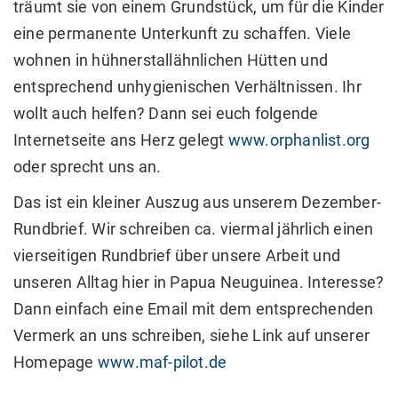
träumt sie von einem Grundstück, um für die Kinder
eine permanente Unterkunft zu schaffen. Viele
wohnen in hühnerstallähnlichen Hütten und
entsprechend unhygienischen Verhältnissen. Ihr
wollt auch helfen? Dann sei euch folgende
Internetseite ans Herz gelegt
www.orphanlist.org
oder sprecht uns an.
Das ist ein kleiner Auszug aus unserem Dezember-
Rundbrief. Wir schreiben ca. viermal jährlich einen
vierseitigen Rundbrief über unsere Arbeit und
unseren Alltag hier in Papua Neuguinea. Interesse?
Dann einfach eine Email mit dem entsprechenden
Vermerk an uns schreiben, siehe Link auf unserer
Homepage
www.maf-pilot.de