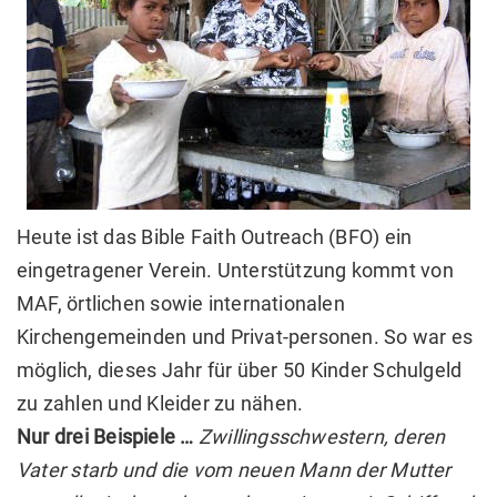
Heute ist das Bible Faith Outreach (BFO) ein
eingetragener Verein. Unterstützung kommt von
MAF, örtlichen sowie internationalen
Kirchengemeinden und Privat-personen. So war es
möglich, dieses Jahr für über 50 Kinder Schulgeld
zu zahlen und Kleider zu nähen.
Nur drei Beispiele …
Zwillingsschwestern, deren
Vater starb und die vom neuen Mann der Mutter