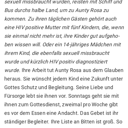
sexuell missbraucht wurden, reisten mit Schiff und
Bus durchs halbe Land, um zu Aunty Rosa zu
kommen.
Zu ihren täglichen Gästen gehört auch
eine HIV positive Mutter mit fünf Kindern, die, wenn
sie einmal nicht mehr ist, ihre Kinder gut aufgeho-
ben wissen will. Oder ein 14-jähriges Mädchen mit
ihrem Kind, die ebenfalls sexuell missbraucht
wurde und kürzlich HIV positiv diagnostiziert
wurde.
Ihre Arbeit tut Aunty Rosa aus dem Glauben
heraus. Sie wünscht jedem Kind eine Zukunft unter
Gottes Schutz und Begleitung. Seine Liebe und
Fürsorge lebt sie ihnen vor. Sonntags geht sie mit
ihnen zum Gottesdienst, zweimal pro Woche gibt
es vor dem Essen eine Andacht. Das Gebet ist ihr
ständiger Begleiter. Ihre Liste an Bitten ist groß. So