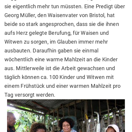
sie eigentlich mehr tun müssten. Eine Predigt über
Georg Müller, den Waisenvater von Bristol, hat
beide so stark angesprochen, dass sie die ihnen
aufs Herz gelegte Berufung, für Waisen und
Witwen zu sorgen, im Glauben immer mehr
ausbauten. Daraufhin gaben sie einmal
wöchentlich eine warme Mahlzeit an die Kinder
aus. Mittlerweile ist die Arbeit gewachsen und
täglich können ca. 100 Kinder und Witwen mit
einem Frühstück und einer warmen Mahlzeit pro
Tag versorgt werden.