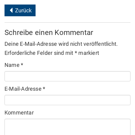
Zurück
Schreibe einen Kommentar
Deine E-Mail-Adresse wird nicht veröffentlicht.
Erforderliche Felder sind mit
*
markiert
Name
*
E-Mail-Adresse
*
Kommentar